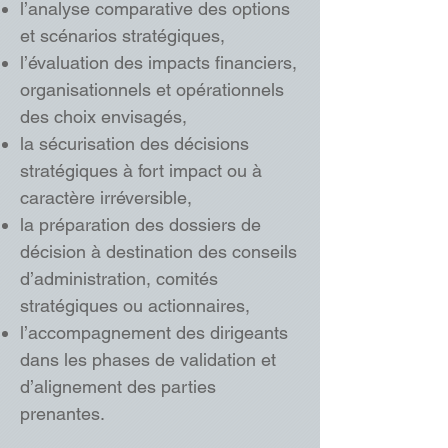
l’analyse comparative des options
et scénarios stratégiques,
l’évaluation des impacts financiers,
organisationnels et opérationnels
des choix envisagés,
la sécurisation des décisions
stratégiques à fort impact ou à
caractère irréversible,
la préparation des dossiers de
décision à destination des conseils
d’administration, comités
stratégiques ou actionnaires,
l’accompagnement des dirigeants
dans les phases de validation et
d’alignement des parties
prenantes.