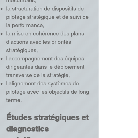
mesurables,
la structuration de dispositifs de
pilotage stratégique et de suivi de
la performance,
la mise en cohérence des plans
d’actions avec les priorités
stratégiques,
l’accompagnement des équipes
dirigeantes dans le déploiement
transverse de la stratégie,
l’alignement des systèmes de
pilotage avec les objectifs de long
terme.
Études stratégiques et
diagnostics