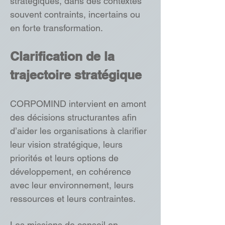
stratégiques, dans des contextes
souvent contraints, incertains ou
en forte transformation.
Clarification de la
trajectoire stratégique
CORPOMIND intervient en amont
des décisions structurantes afin
d’aider les organisations à clarifier
leur vision stratégique, leurs
priorités et leurs options de
développement, en cohérence
avec leur environnement, leurs
ressources et leurs contraintes.
Les missions de conseil en