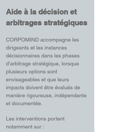
Aide à la décision et
arbitrages stratégiques
CORPOMIND accompagne les
dirigeants et les instances
décisionnaires dans les phases
d’arbitrage stratégique, lorsque
plusieurs options sont
envisageables et que leurs
impacts doivent être évalués de
manière rigoureuse, indépendante
et documentée.
Les interventions portent
notamment sur :