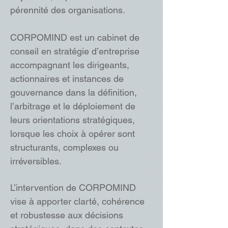
pérennité des organisations.
CORPOMIND est un cabinet de
conseil en stratégie d’entreprise
accompagnant les dirigeants,
actionnaires et instances de
gouvernance dans la définition,
l’arbitrage et le déploiement de
leurs orientations stratégiques,
lorsque les choix à opérer sont
structurants, complexes ou
irréversibles.
L’intervention de CORPOMIND
vise à apporter clarté, cohérence
et robustesse aux décisions