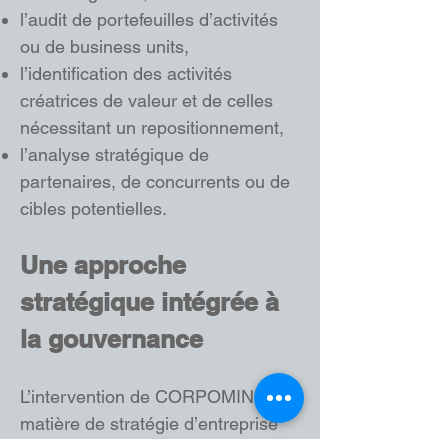
l’audit de portefeuilles d’activités
ou de business units,
l’identification des activités
créatrices de valeur et de celles
nécessitant un repositionnement,
l’analyse stratégique de
partenaires, de concurrents ou de
cibles potentielles.
Une approche
stratégique intégrée à
la gouvernance
L’intervention de CORPOMIND en
matière de stratégie d’entreprise