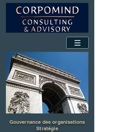
Gouvernance des organisations
Stratégie