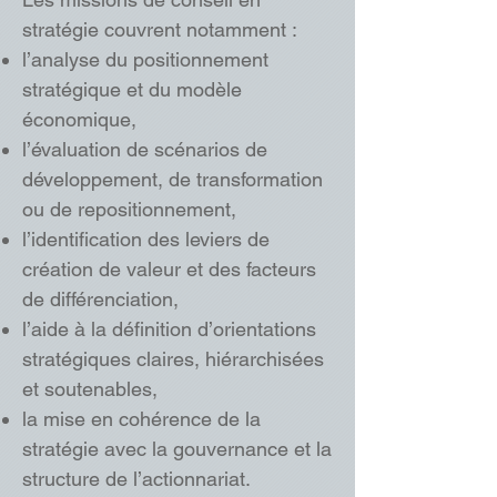
stratégie couvrent notamment :
l’analyse du positionnement
stratégique et du modèle
économique,
l’évaluation de scénarios de
développement, de transformation
ou de repositionnement,
l’identification des leviers de
création de valeur et des facteurs
de différenciation,
l’aide à la définition d’orientations
stratégiques claires, hiérarchisées
et soutenables,
la mise en cohérence de la
stratégie avec la gouvernance et la
structure de l’actionnariat.