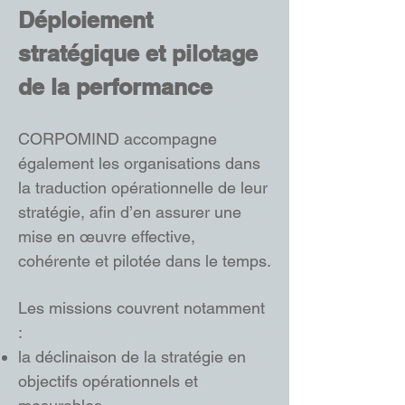
Déploiement
stratégique et pilotage
de la performance
CORPOMIND accompagne
également les organisations dans
la traduction opérationnelle de leur
stratégie, afin d’en assurer une
mise en œuvre effective,
cohérente et pilotée dans le temps.
Les missions couvrent notamment
:
la déclinaison de la stratégie en
objectifs opérationnels et