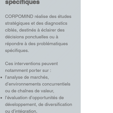
spécifiques
CORPOMIND réalise des études
stratégiques et des diagnostics
ciblés, destinés à éclairer des
décisions ponctuelles ou à
répondre à des problématiques
spécifiques.
Ces interventions peuvent
notamment porter sur :
l’analyse de marchés,
d’environnements concurrentiels
ou de chaînes de valeur,
l’évaluation d’opportunités de
développement, de diversification
ou d’intégration,